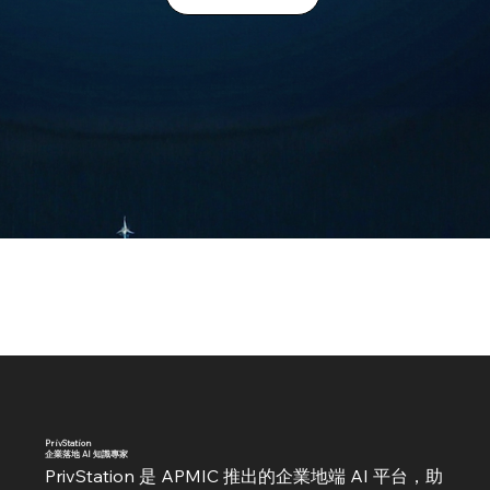
PrivStation
企業落地 AI 知識專家
PrivStation 是 APMIC 推出的企業地端 AI 平台，助