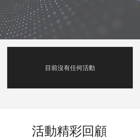
目前沒有任何活動
活動精彩回顧