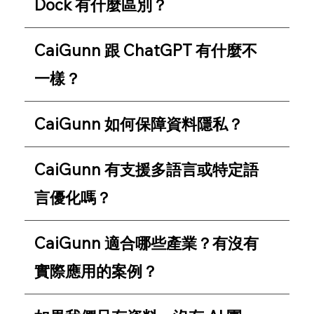
Dock 有什麼區別？
CaiGunn 跟 ChatGPT 有什麼不
一樣？
CaiGunn 如何保障資料隱私？
CaiGunn 有支援多語言或特定語
言優化嗎？
CaiGunn 適合哪些產業？有沒有
實際應用的案例？