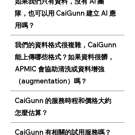
如果我們只有資料，沒有 AI 團
隊，也可以用 CaiGunn 建立 AI 應
用嗎？
我們的資料格式很複雜，CaiGunn
能上傳哪些格式？如果資料很髒，
APMIC 會協助清洗或資料增強
（augmentation）嗎？
CaiGunn 的服務時程和價格大約
怎麼估算？
CaiGunn 有相關的試用服務嗎？