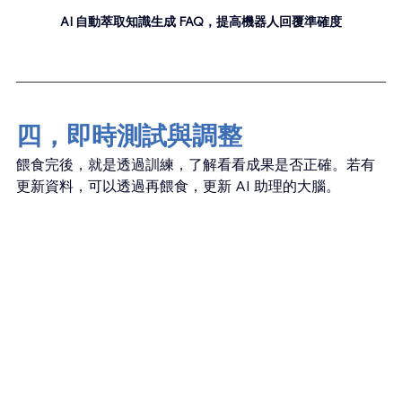
AI 自動萃取知識生成 FAQ，提高機器人回覆準確度
四，即時測試與調整
餵食完後，就是透過訓練，了解看看成果是否正確。若有
更新資料，可以透過再餵食，更新 AI 助理的大腦。