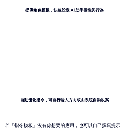
提供角色模板，快速設定 AI 助手個性與行為
自動優化指令，可自行輸入方向或由系統自動改寫
若「指令模板」沒有你想要的應用，也可以自己撰寫提示