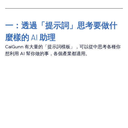
一：透過「提示詞」思考要做什
麼樣的 AI 助理
CaiGunn 有大量的「提示詞模板」，可以從中思考各種你
想利用 AI 幫你做的事，各個產業都適用。