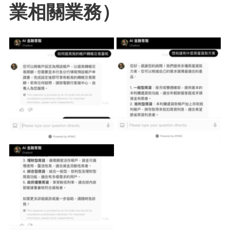
業相關業務）