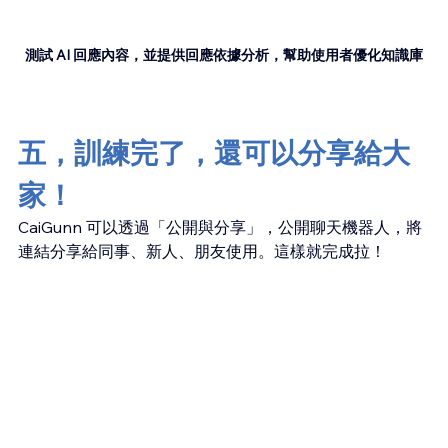
測試 AI 回應內容，並提供回應依據分析，幫助使用者優化知識庫
五，訓練完了，還可以分享給大
家！
CaiGunn 可以透過「公開與分享」，公開聊天機器人，將
連結分享給同事、新人、朋友使用。這樣就完成拉！