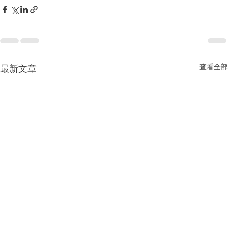
查看全部
最新文章