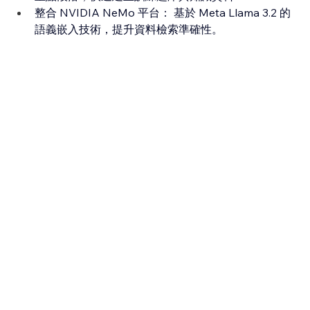
整合 NVIDIA NeMo 平台： 基於 Meta Llama 3.2 的
語義嵌入技術，提升資料檢索準確性。