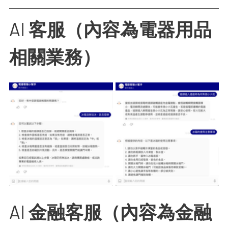
AI 客服（內容為電器用品
相關業務）
AI 金融客服（內容為金融